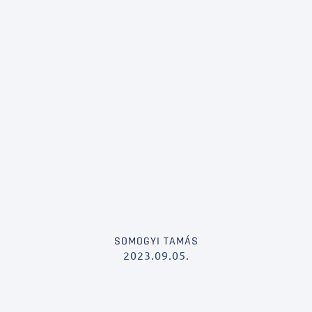
SOMOGYI TAMÁS
2023.09.05.