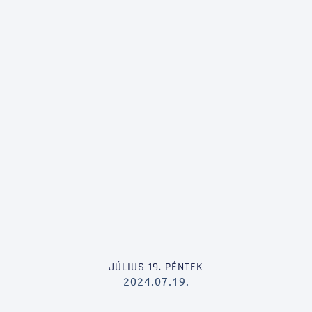
JÚLIUS 19. PÉNTEK
2024.07.19.