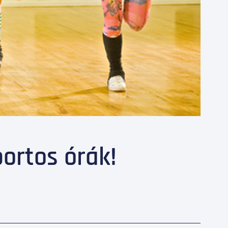
portos órák!