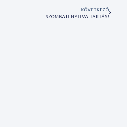
KÖVETKEZŐ
SZOMBATI NYITVA TARTÁS!