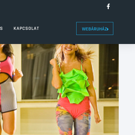
LS
KAPCSOLAT
WEBÁRUHÁZ