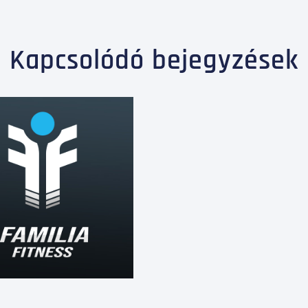
Kapcsolódó bejegyzések