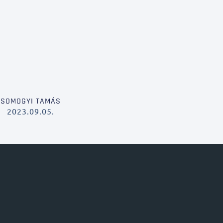
SOMOGYI TAMÁS
2023.09.05.