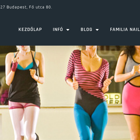
27 Budapest, Fő utca 80.
KEZDŐLAP
INFÓ
BLOG
FAMILIA NAI