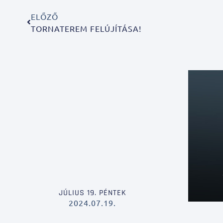
ELŐZŐ
TORNATEREM FELÚJÍTÁSA!
JÚLIUS 19. PÉNTEK
2024.07.19.