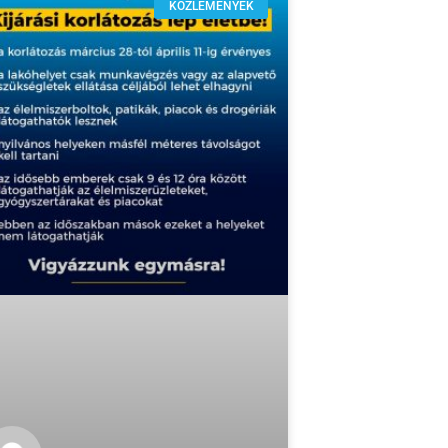
KÖZLEMÉNYEK