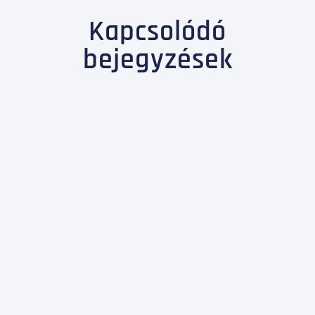
Kapcsolódó
bejegyzések