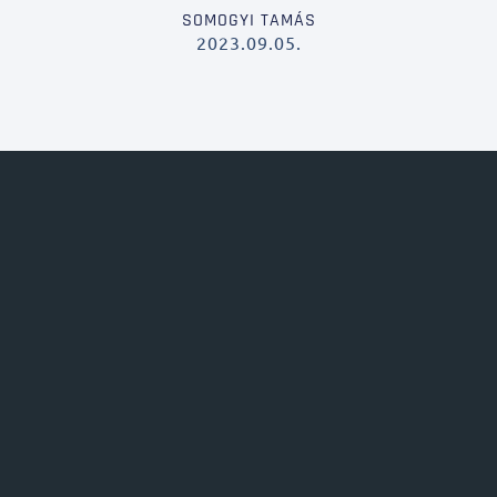
SOMOGYI TAMÁS
2023.09.05.