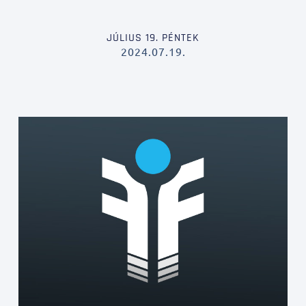
JÚLIUS 19. PÉNTEK
2024.07.19.