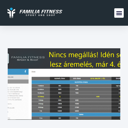
FAMILIA 