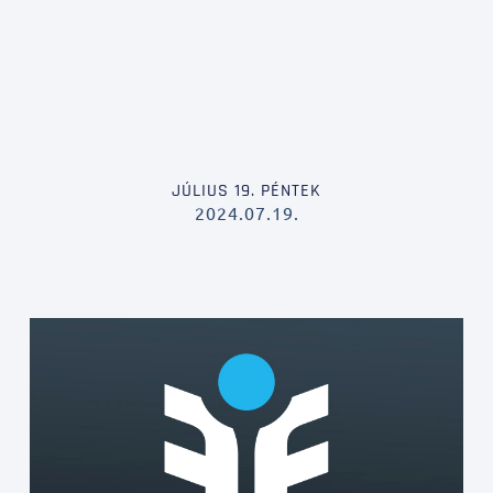
JÚLIUS 19. PÉNTEK
2024.07.19.