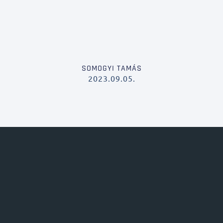
SOMOGYI TAMÁS
2023.09.05.