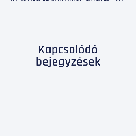
Kapcsolódó
bejegyzések