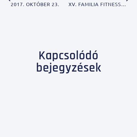
2017. OKTÓBER 23.
XV. FAMILIA FITNESS FEKVENYOMÓ HÁZIBAJNOKSÁG
Kapcsolódó
bejegyzések