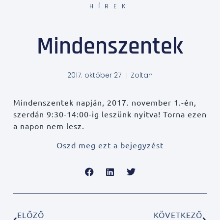
HÍREK
Mindenszentek
2017. október 27.
Zoltan
Mindenszentek napján, 2017. november 1.-én,
szerdán 9:30-14:00-ig leszünk nyitva! Torna ezen
a napon nem lesz.
Oszd meg ezt a bejegyzést
ELŐZŐ
KÖVETKEZŐ