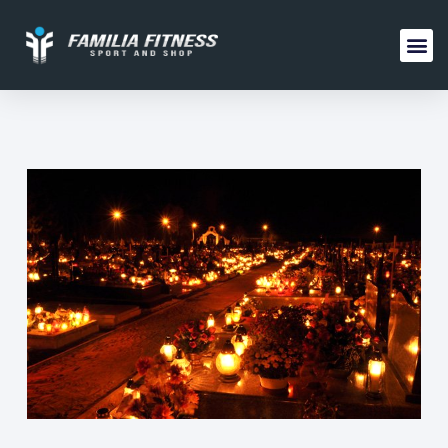
FAMILIA 