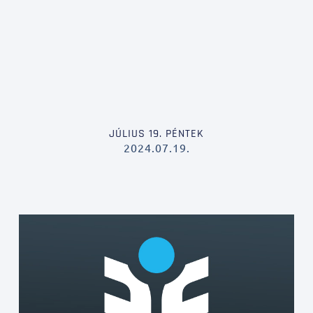
JÚLIUS 19. PÉNTEK
2024.07.19.