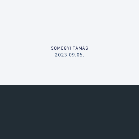
SOMOGYI TAMÁS
2023.09.05.