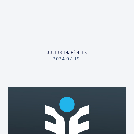
JÚLIUS 19. PÉNTEK
2024.07.19.