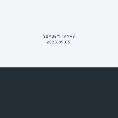
SOMOGYI TAMÁS
2023.09.05.