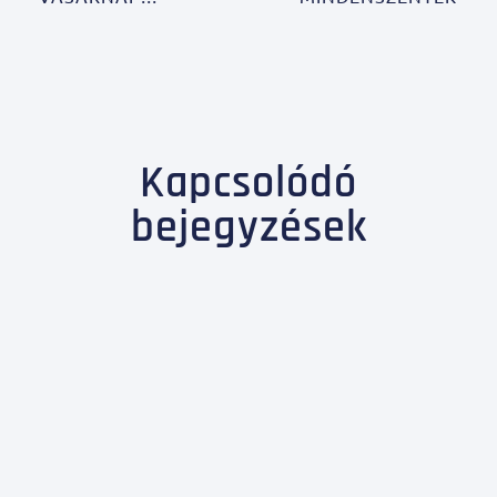
Kapcsolódó
bejegyzések