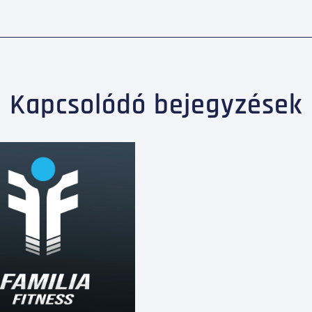
Kapcsolódó bejegyzések