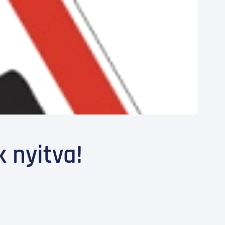
 nyitva!