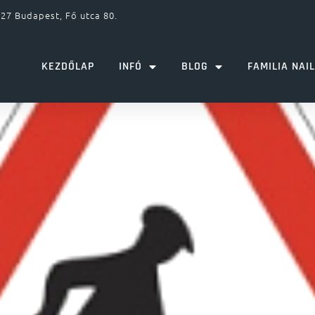
27 Budapest, Fő utca 80.
KEZDŐLAP
INFÓ
BLOG
FAMILIA NAI