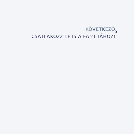
KÖVETKEZŐ
CSATLAKOZZ TE IS A FAMILIÁHOZ!