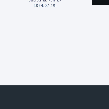
JÚLIUS 19. PÉNTEK
2024.07.19.