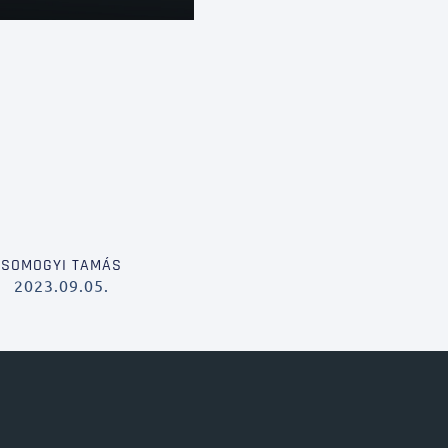
SOMOGYI TAMÁS
2023.09.05.