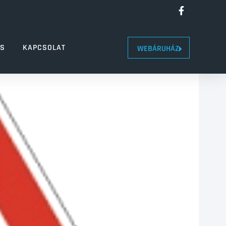
LS
KAPCSOLAT
WEBÁRUHÁZ