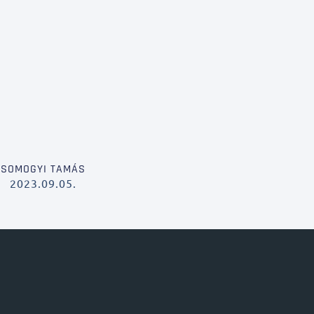
SOMOGYI TAMÁS
2023.09.05.