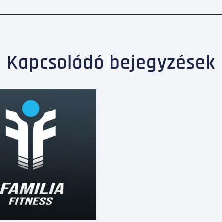
Kapcsolódó bejegyzések