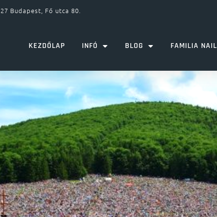
27 Budapest, Fő utca 80.
KEZDŐLAP
INFÓ
BLOG
FAMILIA NAI