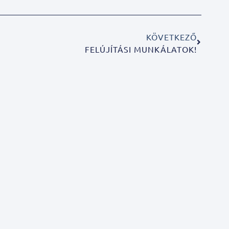
KÖVETKEZŐ
FELÚJÍTÁSI MUNKÁLATOK!