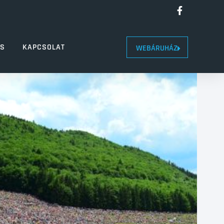
LS
KAPCSOLAT
WEBÁRUHÁZ