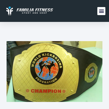
FAMILIA 