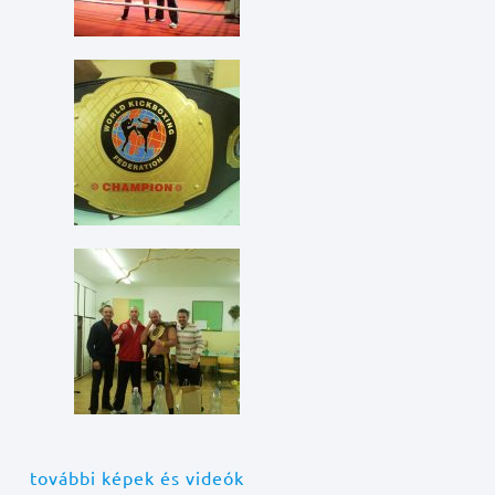
további képek és videók