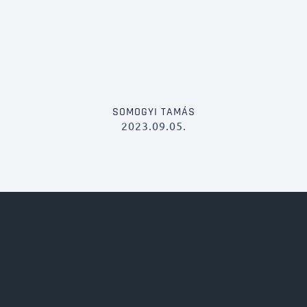
SOMOGYI TAMÁS
2023.09.05.