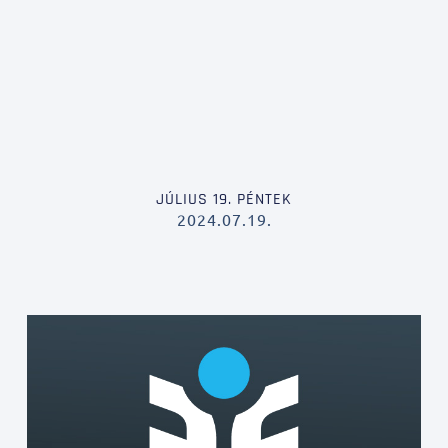
JÚLIUS 19. PÉNTEK
2024.07.19.