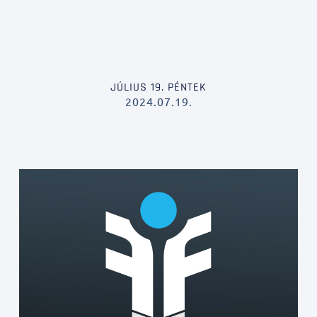
JÚLIUS 19. PÉNTEK
2024.07.19.