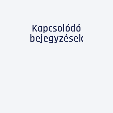
Kapcsolódó
bejegyzések