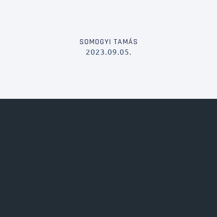
SOMOGYI TAMÁS
2023.09.05.