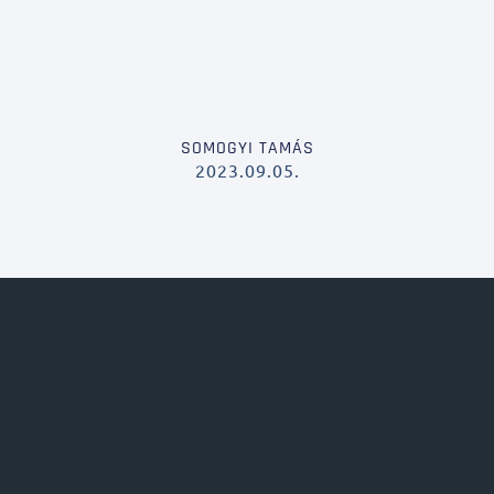
SOMOGYI TAMÁS
2023.09.05.