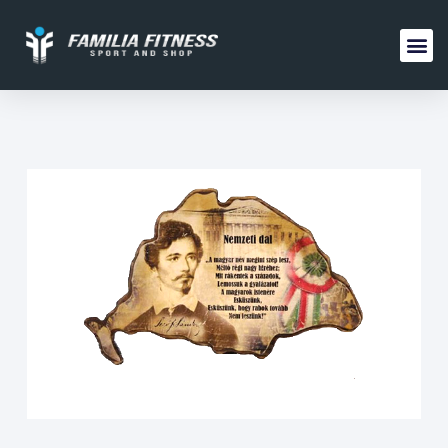
FAMILIA 