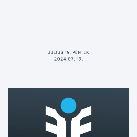
JÚLIUS 19. PÉNTEK
2024.07.19.