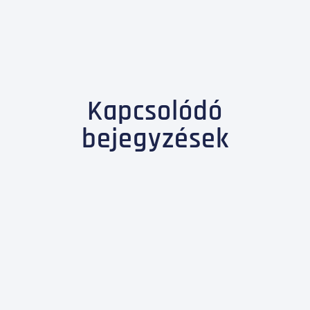
Kapcsolódó
bejegyzések