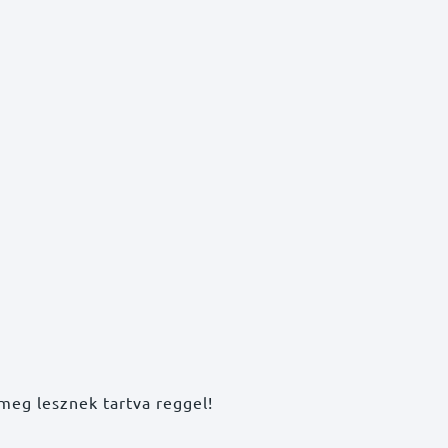
 meg lesznek tartva reggel!