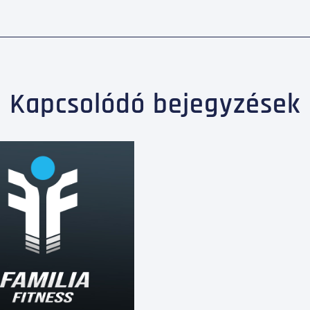
Kapcsolódó bejegyzések