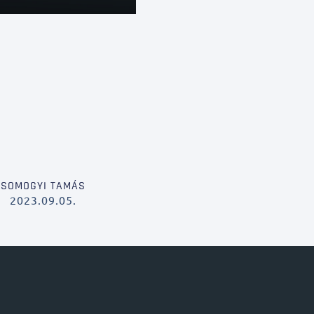
SOMOGYI TAMÁS
2023.09.05.