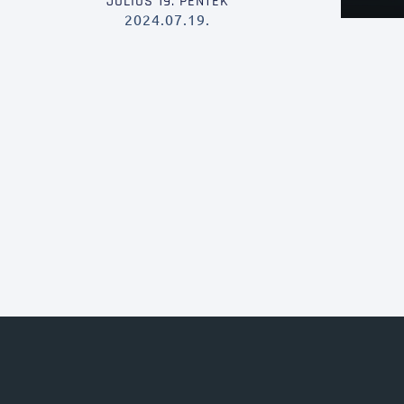
JÚLIUS 19. PÉNTEK
2024.07.19.