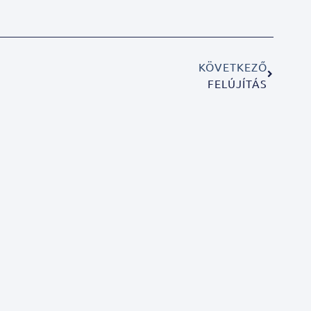
KÖVETKEZŐ
FELÚJÍTÁS