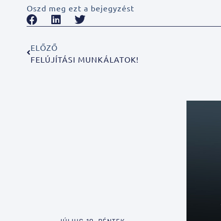
Oszd meg ezt a bejegyzést
ELŐZŐ
FELÚJÍTÁSI MUNKÁLATOK!