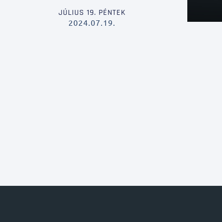
JÚLIUS 19. PÉNTEK
2024.07.19.