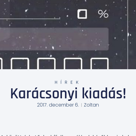
HÍREK
Karácsonyi kiadás!
2017. december 6.
Zoltan