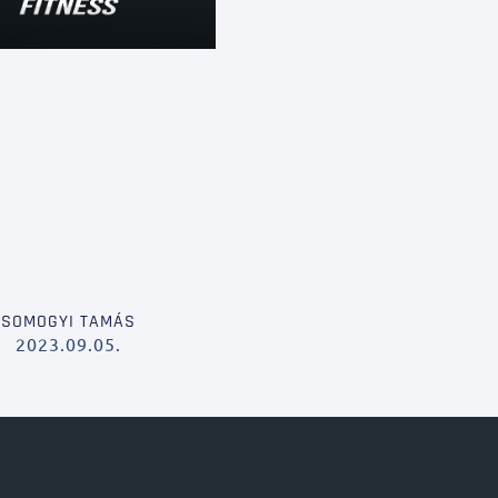
SOMOGYI TAMÁS
2023.09.05.