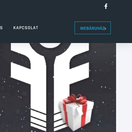
LS
KAPCSOLAT
WEBÁRUHÁZ