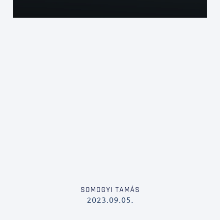
SOMOGYI TAMÁS
2023.09.05.