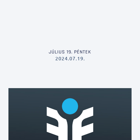
JÚLIUS 19. PÉNTEK
2024.07.19.