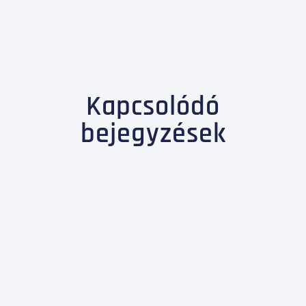
Kapcsolódó
bejegyzések