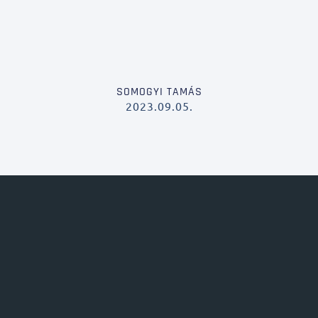
SOMOGYI TAMÁS
2023.09.05.